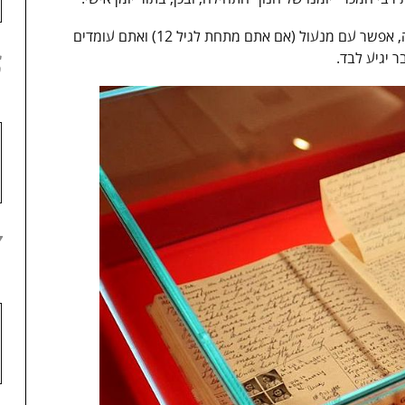
אז מחר אתם הולכים לרכוש לעצמכם מחברת יפה, אפשר עם מנעול (אם אתם מתחת לגיל 12) ואתם עומדים
6
ר יגיע לבד.
7