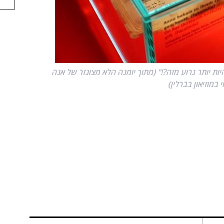
יות יותר גרוע מזה?!" (מתוך יומנה הלא מצונזר של אנה
 במוזיאון בברלין)