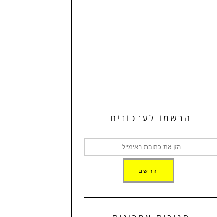
הרשמו לעדכונים