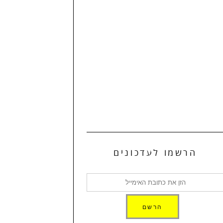
הרשמו לעדכונים