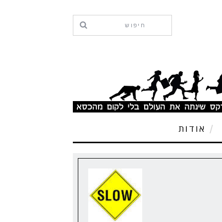
אודות