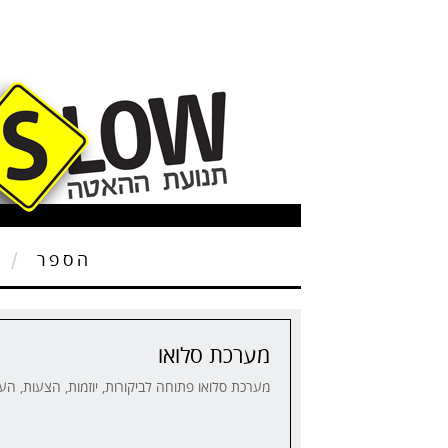
הספר
ת
מערכת סלואו
מערכת סלואו פתוחה לביקורות, יוזמות, הצעות, ה