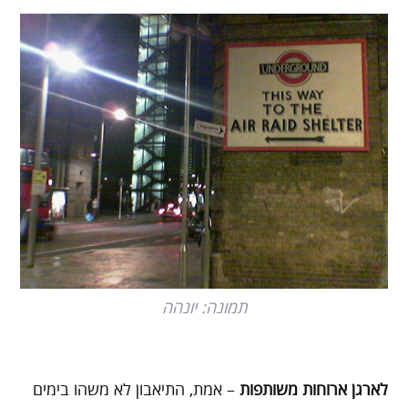
תמונה: יונהה
לארגן ארוחות משותפות
– אמת, התיאבון לא משהו בימים