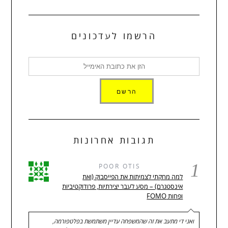
הרשמו לעדכונים
תגובות אחרונות
1
POOR OTIS
למה מחקתי לצמיתות את הפייסבוק (ואת
אינסטגרם) – מסע לעבר יצירתיות, פרודוקטיביות
ופחות FOMO
ואני די מתעב את זה שהמשפחה עדיין משתמשת בפלטפורמה,