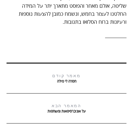
שליטה, אולם מאחר והפוסט מתארך יתר על המידה
החלטנו לעצור בחמש, ונשמח כמובן להצעות נוספות
ורעיונות ברוח הסלואו בתגובות.
_________
מאמר קודם
חסרה לי מילה
המאמר הבא
על אוניברסיטאות ומשחטות