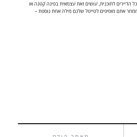
ל הדיירים לתוכנית, עושים זאת עצמאית בפינה קטנה או
מחר אתם מוסיפים לטייטל שלכם מילה אחת נוספת –
מאמר קודם