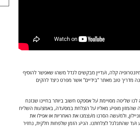
יזנטרופיה קלה, ועדיין מבקשים לגדל משהו שאפשר להוסיף
נה מדריך טוב מאתר "בידיים" אשר מפרט כיצד להקים
 לנו שליטה מסויימת על אספקט חשוב ביותר בחיינו שנזנח
בדה שהמזון מופיע מאליו על הצלחת במסעדה, באמצעות השליח
ניילון, ולמעשה הסרנו מעצמנו את האחריות או אפילו את
ועד שהתגלגל לצלחתנו. הגיע הזמן שלפחות חלקית, נחזיר