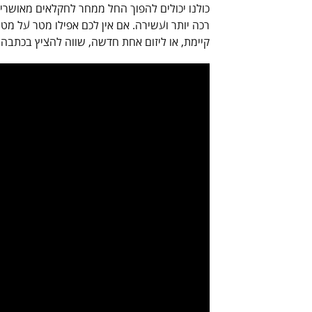
כולנו יכולים להפוך החל ממחר לחקלאים מאושרי
רכה יותר ועשירה. אם אין לכם אפילו מטר על מט
קיימת, או ליזום אחת חדשה, שווה להציץ בכתבה