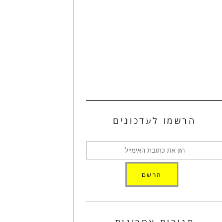
הרשמו לעדכונים