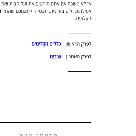
אז לא משנה אם אתם סוחפים את ועד הבית ואת כ
אפילו מגדלים באדנית, תבטיחו לעצמכם שהחל מ
חקלאים.
___________
לפרק הראשון –
כללים מקדימים
לפרק האחרון –
זוכרים
___________
המאמר הבא