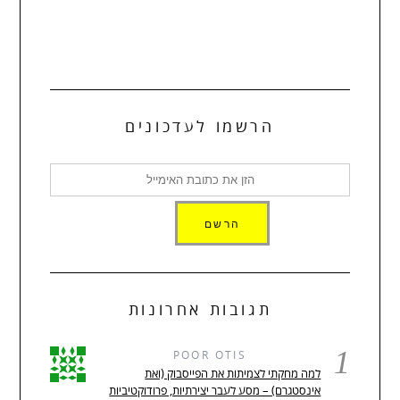
הרשמו לעדכונים
תגובות אחרונות
1
POOR OTIS
למה מחקתי לצמיתות את הפייסבוק (ואת
אינסטגרם) – מסע לעבר יצירתיות, פרודוקטיביות