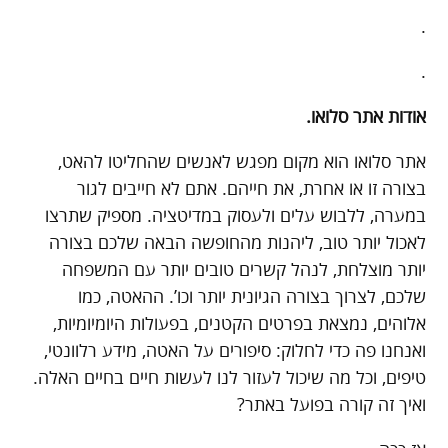
.
.
אודות אתר סלואו.
אתר סלואו הוא מקום מפגש לאנשים שהחליטו להאט,
בצורה זו או אחרת, את חייהם. אתם לא חייבים לגור
במערה, ללבוש עלים ולעסוק במדיטציה. מספיק שתרצו
לאכול יותר טוב, ליהנות מהחופשה הבאה שלכם בצורה
יותר מוצלחת, לנהל קשרים טובים יותר עם המשפחה
שלכם, לצרוך בצורה הגיונית יותר וכו’. ההאטה, כמו
אלוהים, נמצאת בפרטים הקטנים, בפעולות היומיומיות,
ואנחנו פה כדי לחלוק: סיפורים על האטה, מידע רלוונטי,
טיפים, וכל מה שיכול לעזור לנו לעשות חיים בחיים האלה.
ואיך זה קורה בפועל באתר?