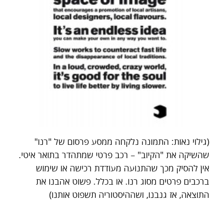
(גילוי נאות: התמונה נלקחה ממסע פרסום של "רנו"
שהשיקה את "הקיוב" – רכב פרטי שמתהדר בתואר איטי.
אין להסיק מכך שהתנועה מעודדת רכישה או שימוש
ברכבים פרטים מסוג רנו. או בכלל. פשוט אהבנו את
התוצאה, אז גנבנו, ושההיסטוריה תשפוט אותנו)