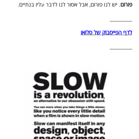
פורום
. יש לנו פורום, אבל אסור לנו לדבר עליו בנתיים.
_________
לדף הפייסבוק של סלואו
_________