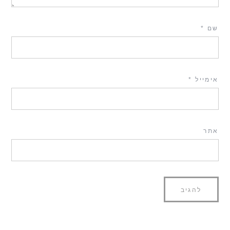
שם
*
אימייל
*
אתר