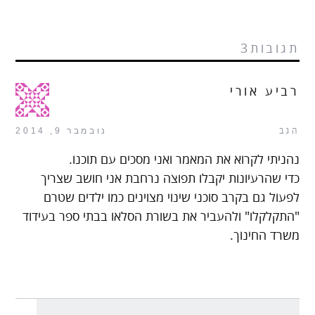
תגובות3
רביע אורי
הגב
נובמבר 9, 2014
נהניתי לקרוא את המאמר ואני מסכים עם תוכנו.
כדי שהרעיונות יקבלו תפוצה נרחבת אני חושב שצריך
לפעול גם בקרב סוכני שינוי מצוינים כמו ילדים שטרם
"התקלקלו" ולהעביר את בשורת הסלאו בבתי ספר בעידוד
משרד החינוך.