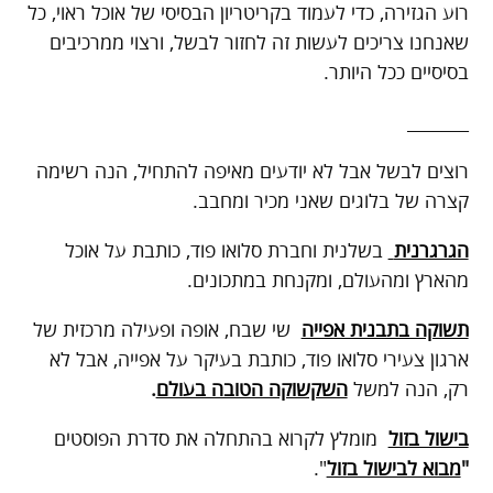
רוע הגזירה, כדי לעמוד בקריטריון הבסיסי של אוכל ראוי, כל
שאנחנו צריכים לעשות זה לחזור לבשל, ורצוי ממרכיבים
בסיסיים ככל היותר.
_______
רוצים לבשל אבל לא יודעים מאיפה להתחיל, הנה רשימה
קצרה של בלוגים שאני מכיר ומחבב.
הגרגרנית
בשלנית וחברת סלואו פוד, כותבת על אוכל
מהארץ ומהעולם, ומקנחת במתכונים.
תשוקה בתבנית אפייה
שי שבח, אופה ופעילה מרכזית של
ארגון צעירי סלואו פוד, כותבת בעיקר על אפייה, אבל לא
רק, הנה למשל
השקשוקה הטובה בעולם
.
בישול בזול
מומלץ לקרוא בהתחלה את סדרת הפוסטים
"
מבוא לבישול בזול
".