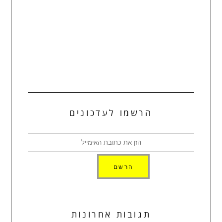
הרשמו לעדכונים
תגובות אחרונות