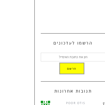
הרשמו לעדכונים
תגובות אחרונות
POOR OTIS