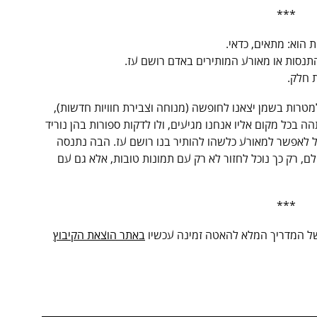
***
 הוא: מתאים, כדאי.
תנסות או מאורע המותירים באדם רושם עז.
ת חלק.
טרות בשמן יצאנו לחופשה (מנוחה וצבירת חוויות חדשות),
 בכל מקום אליו אנחנו מגיעים, ולו לדקות ספורות בהן נוריד
כל לאפשר למאורע כלשהו להותיר בנו רושם עז. הבה נתנסה
ם, רק כך נוכל לחזור לא רק עם תמונות טובות, אלא גם עם
***
 המדריך המלא להאטה זמינה עכשיו
באתר הוצאת הקיבוץ