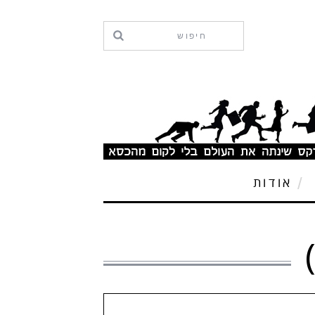
אודות