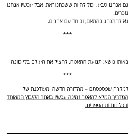
גם אנחנו טבע. יכול להיות ששכחנו זאת, אבל עכשיו אנחנו
נזכרים.
נא להתנהג בהתאם, וביחד עם אחרים.
***
באותו נושא:
תנועת ההאטה, להציל את העולם בלי כוונה
***
למקרה שפספסתם –
מהדורה חדשה ומעודכנת של
המדריך המלא להאטה זמינה עכשיו
באתר הקיבוץ המאוחד
ובכל חנויות הספרים.