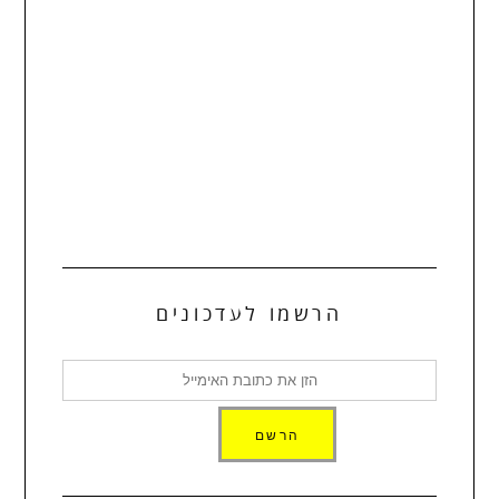
הרשמו לעדכונים