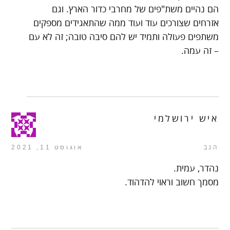
הם נהיים משת"פים של מחרבי כדור הארץ. וגם
אזרחים שצורכים עוד ועוד ממה שהתאגידים מספקים
משתפים פעולה ותמיד יש להם סיבה טובה; זה לא עם
– זה עמה.
איש ירושלמי
הגב
אוגוסט 11, 2021
נהדר, עמית.
מסמך חשוב וראוי להדהוד.