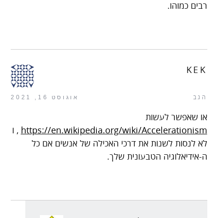
רבים כמוהו.
KEK
הגב
אוגוסט 16, 2021
או שאפשר לעשות
https://en.wikipedia.org/wiki/Accelerationism
, ו
לא לנסות לשנות את דרכי האכילה של אנשים אם כל
ה-אידיאלוגיה הטבעונית שלך.