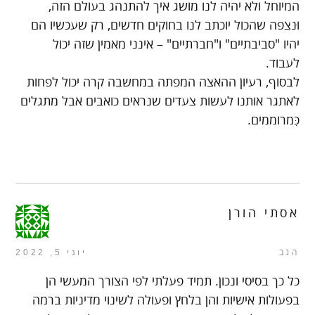
המיוחל ולא יהיה לנו מושג איך להתנהג בעולם הזה,
וּנצפה שהכול יוכתב לנו בחוקים חדשים, רק שעכשיו הם
יהיו "סביבתיים" ו"חברתיים" – אינני מאמין שזה יכול
לעבוד.
לבסוף, רעיון ההאצה המפתה במחשבה קרה יכול לפחות
לאתגר אותנו לעשות צעדים שנראים כואבים אבל מתגלים
כִּמרוממים.
אסתי הורן
הגב
יוני 5, 2022
כל כך בסיסי ונכון. תמיד פעלתי לפי הצורך המעשי הן
בפעולות אישיות והן בלחץ ופעולה לשינוי מדיניות ברמה