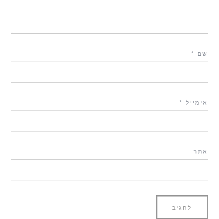
שם
*
אימייל
*
אתר