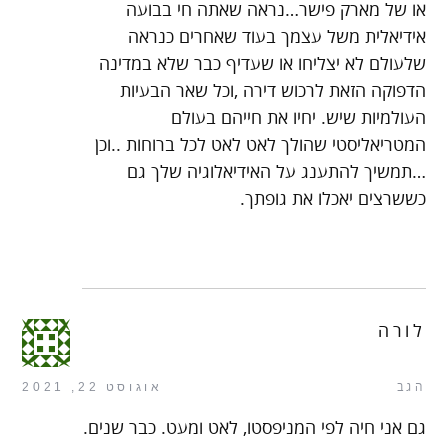
או של מארק פישר…נראה שאתה חי בבועה
אידיאלית משל עצמך בעוד שאחרים כנראה
שלעולם לא יצליחו או שעדיף כבר שלא במדינה
הדפוקה הזאת לרכוש דירה ,וכל שאר הבעיות
העולמיות שיש. יחיו את חייהם בעולם
המטריאליסטי שהולך לאט לאט לכל ברוחות ..וכן
…תמשיך להתענג על האידיאלוגיה שלך גם
כששרצים יאכלו את גופתך.
לורה
הגב
אוגוסט 22, 2021
גם אני חיה לפי המניפסטו, לאט ומעט. כבר שנים.