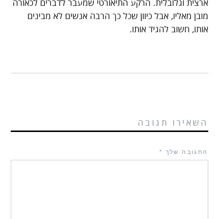
ארצית וגלובלית. הרקע התיאורטי שמעבר לדברים לכאורה
מובן מאליו, אבל כיוון שכל כך הרבה אנשים לא מבינים
אותו, חשוב להגיד אותו.
השאירו תגובה
התגובה שלך
*