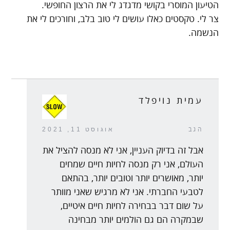
הטיעון המוסרי בקושי מדגדג לי את הרצון החופשי.
צר לי. טקסטים כאלו עושים לי טוב בלב, וחורכים לי את
הנשמה.
עמית נויפלד
הגב
אוגוסט 11, 2021
אבל זה בדיוק העניין, אני לא מנסה להציל את
העולם, אני רק מנסה לחיות חיים שמחים
יותר, מאושרים יותר וטובים יותר, בהתאם
לטבעי החברתי. אני לא מרגיש שאני מוותר
על שום דבר בבחירה לחיות חיים איטיים,
שבמקרה הם גם הולמים יותר מבחינה