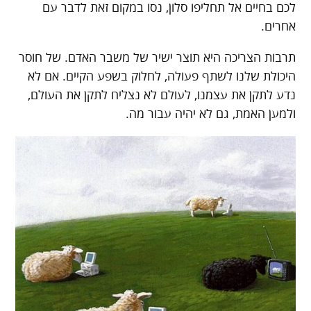
לכם בחיים אל תחליפו סלון, נסו במקום זאת לדבר עם
אחרים.
תרבות הצריכה היא תוצר ישיר של משבר האדם. של חוסר
היכולת שלנו לשתף פעולה, לחלוק בשפע הקיים. אם לא
נדע לתקן את עצמנו, לעולם לא נצליח לתקן את העולם,
ולמען האמת, גם לא יהיה עבור מה.