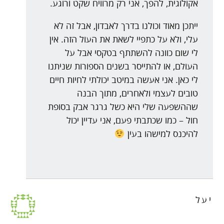
אקולוגית, להפך, אני רק מרוויח שקט ורוגע.
ייתכן מאוד וכולנו בדרך לאבדון, אבל זה לא
עלי, ולא על כתפיי לשאת את העול הזה. אין
לי שום כוונה להשתתף בטקסי אבל על
העולם, או להתייסר בשנים הספורות שניתנו
לי כאן. אני אעשה במיטב יכולתי לחיות חיים
טובים לעצמי ולאחרים, מתוך הבנה
שההשפעה שלי היא כשל גרגר אבק בסופת
חול – כמו שכתבתי פעם, אני עדיין יכול
להיכנס למישהו בעין
יעל