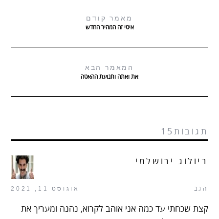
מאמר קודם
איטי זה המהיר החדש
המאמר הבא
את ואתה ותנועת ההאטה
תגובות15
ביולוג ירושלמי
הגב
אוגוסט 11, 2021
קצת שכחתי עד כמה אני אוהב לקרוא, נהנה ומעריך את