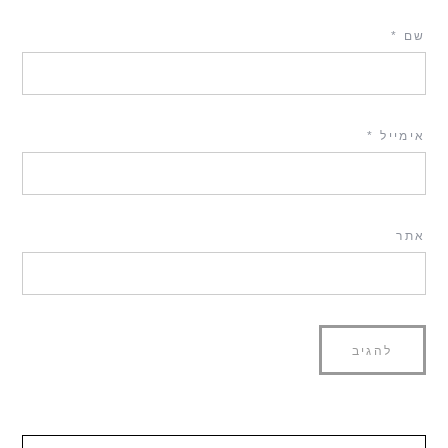
שם
*
אימייל
*
אתר