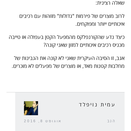
שאלה רצינית:
לרוב מוצרים של פירמות "גדולות" מזוהות עם רכיבים
איכותיים ייותר ומפוקחים.
כיצד נדע שהקורנפלקס מהמפעל הקטן בעפולה או טייבה
מכניס רכיבים איכותיים למזון שאני קונה?
אגב, זו הסיבה העיקרית שאני לא קונה את הגבינות של
מחלבות קטנות מאד, או מוצרים של מפעלים לא מוכרים.
עמית נויפלד
הגב
אוגוסט 8, 2016