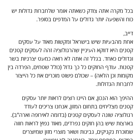
בכל מקרה אתה צודק כשאתה אומר שלחברות גדולות יש
כוח והשפעה יותר גדולים על המדפים בסופר.
דייב,
אחת מהבעיות שיש בישראל ומקשות מאוד על עסקים
קטנים היא דווקא העיניין שהרגולוציה זהה לעסקים קטנים
וגדולים כאחד. בגלל זה אתה לא רואה כמעט יצרניות בשר
קטנות. עודף החוקים כל כך גדול (כולל שטחים, הפרדה בין
מקומות וכן הלאה) – שכולם פשוט מוכרים את כל הייצור
לחברות הגדולות.
ההיפך הוא הנכון, אם היינו רוצים לראות יותר עסקים
קטנים מצליחים בתחום המזון, אנחנו צריכים לעודד
רגולוציה שונה לעסקים קטנים (בדומה לאירופה וארה"ב).
בארצות שיש בהן חוקים נפרדים, מאוד נפוץ לראות חווה
שמוכרת נקניקים, גבינות ושאר מוצרי מזון שמיוצרים