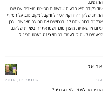
המדפים.
עוד נקודה היא הבעיה שרשתות מפיצות מוצרים עם שם
המותג שלהן וזה דווקא הכי זול ומקבל מקום טוב על המדף
אבל זה ברור שהם קנו בגרושים את המוצר מאיזשהו יצרן
עלום או שאריות מיצרן מוכר ושמו את זה בשקית שלהם.
לפעמים קשה לי לעמוד בפיתוי כי זה באמת הכי זול.
אריאל
הגב
אוגוסט 12, 2016
הספר מה לאכול יצא בעברית?