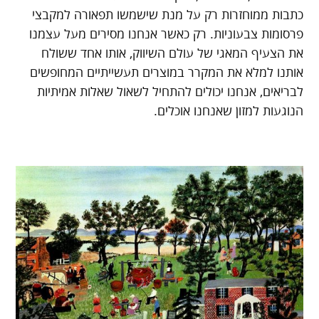
כתבות ממוחזרות רק על מנת שישמשו תפאורה למקבצי
פרסומות צבעוניות. רק כאשר אנחנו מסירים מעל עצמנו
את הצעיף המאגי של עולם השיווק, אותו אחד ששולח
אותנו למלא את המקרר במוצרים תעשייתיים המחופשים
לבריאים, אנחנו יכולים להתחיל לשאול שאלות אמיתיות
הנוגעות למזון שאנחנו אוכלים.