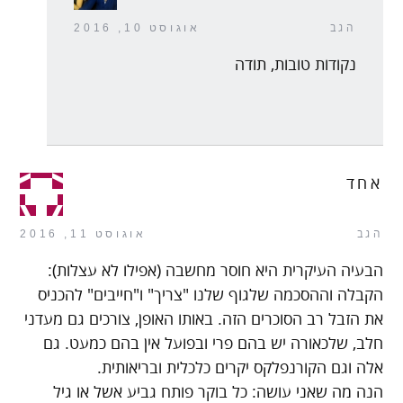
הגב
אוגוסט 10, 2016
נקודות טובות, תודה
אחד
הגב
אוגוסט 11, 2016
הבעיה העיקרית היא חוסר מחשבה (אפילו לא עצלות):
הקבלה וההסכמה שלגוף שלנו "צריך" ו"חייבים" להכניס
את הזבל רב הסוכרים הזה. באותו האופן, צורכים גם מעדני
חלב, שלכאורה יש בהם פרי ובפועל אין בהם כמעט. גם
אלה וגם הקורנפלקס יקרים כלכלית ובריאותית.
הנה מה שאני עושה: כל בוקר פותח גביע אשל או גיל