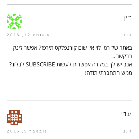
דין
הגב
אוגוסט 12, 2016
באתר של רמי לוי אין שום קורנפלקס תירפז? אפשר לינק
בבקשה..
אגב יש לך במקרה אפשרות לעשות SUBSCRIBE לבלוג?
ממש התחברתי תודה!
עדי
הגב
נובמבר 5, 2016