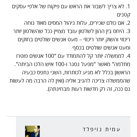
1. לא צריך לשבור את הראש עם פיקוח של אלפי עסקים
קטנים
2. אם כולם שכירים, עלות ניהול המסים מאוד נוחה
3. היחס בין ההון לשלטון עובד מצויין ככל שהשלטון יותר
ריכוזי והשוק יותר ריכוזי – מעט אנשים שולטים בחוקים
ומעט אנשים שולטים בכסף
4. לממשלה יותר קל להתמודד עם "100 אנשים פוטרו
מתלמה" מאשר "מפעל נסגר ו-100 איש הלכו הביתה".
הראשון בכלל לא מגיע לכותרות, השני נתפס כבעיה
שהממשלה צריכה להגיב אליה (ואין לה הרבה מה לעשות
גם ככה, זה רק חדשות רעות מבחינתה).
עמית נויפלד