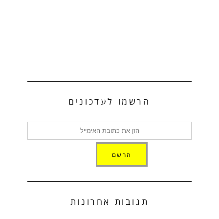
הרשמו לעדכונים
תגובות אחרונות