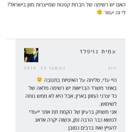
האם יש רשימה של חברות קטנות שמייצרות מזון בישראל?
לי זה יעזור
עמית נויפלד
הגב
נובמבר 11, 2016
היי עדי, סליחה על האיטיות בתגובה
באתר משרד הבריאות יש רשימה מלאה של
כל יצרני המזון בארץ, אבל היא לא ממש נוחה
לשימוש.
אני משחק ברעיון של הקמת תת אתר ייעודי
לנושא כבר הרבה זמן, וכשזה יקרה אדאג
להפיץ זאת ברבים כמובן