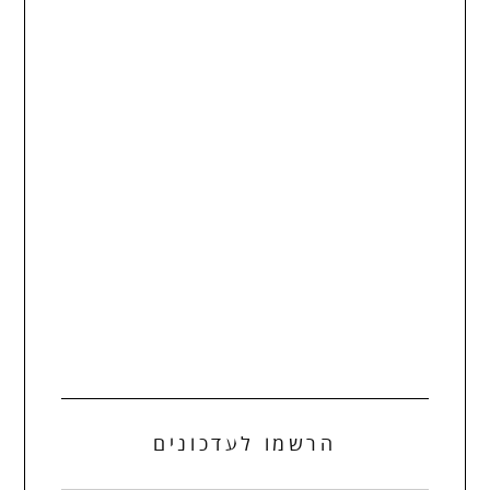
הרשמו לעדכונים