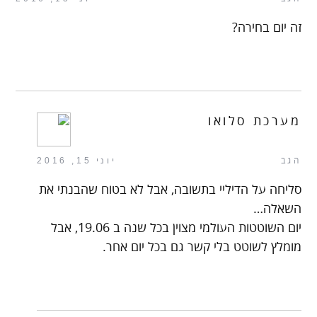
זה יום בחירה?
מערכת סלואו
הגב
יוני 15, 2016
סליחה על הדיליי בתשובה, אבל לא בטוח שהבנתי את
השאלה…
יום השוטטות העולמי מצוין בכל שנה ב 19.06, אבל
מומלץ לשוטט בלי קשר גם בכל יום אחר.