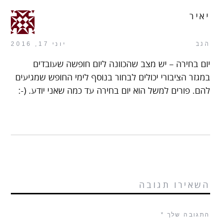
יאיר
הגב
יוני 17, 2016
יום בחירה – יש מצב שהכוונה ליום חופשה שעובדים
במגזר הציבורי יכולים לבחור בנוסף לימי החופש שמגיעים
להם. פורים למשל הוא יום בחירה עד כמה שאני יודע. (-:
השאירו תגובה
התגובה שלך
*