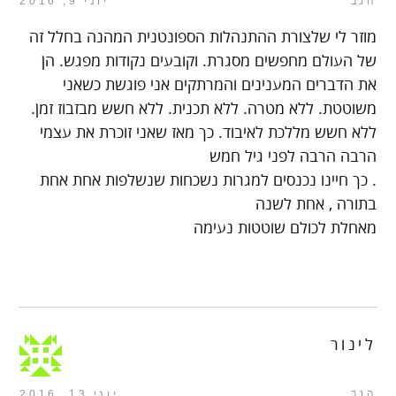
הגב
יוני 9, 2016
מוזר לי שלצורת ההתנהלות הספונטנית המהנה בחלל זה
של העולם מחפשים מסגרת. וקובעים נקודות מפגש. הן
את הדברים המענינים והמרתקים אני פוגשת כשאני
משוטטת. ללא מטרה. ללא תכנית. ללא חשש מבזבוז זמן.
ללא חשש מללכת לאיבוד. כך מאז שאני זוכרת את עצמי
הרבה הרבה לפני גיל חמש
. כך חיינו נכנסים למגרות נשכחות שנשלפות אחת אחת
בתורה , אחת לשנה
מאחלת לכולם שוטטות נעימה
לינור
הגב
יוני 13, 2016