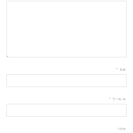
שם
*
אימייל
*
אתר