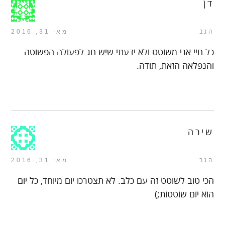
דן
הגב
מאי 31, 2016
כל חיי אני משוטט ולא ידעתי שיש חג לפעולה הפשוטה
והנפלאה הזאת, תודה.
שירה
הגב
מאי 31, 2016
הכי טוב לשוטט זה עם כלב. לא תצטרכו יום מיוחד, כל יום
הוא יום שוטטות;)