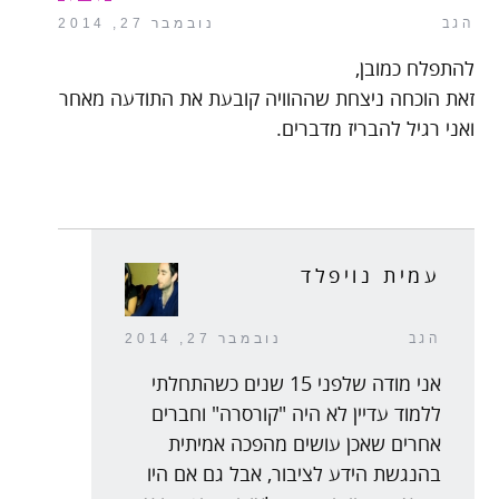
הגב
נובמבר 27, 2014
להתפלח כמובן,
זאת הוכחה ניצחת שההוויה קובעת את התודעה מאחר
ואני רגיל להבריז מדברים.
עמית נויפלד
הגב
נובמבר 27, 2014
אני מודה שלפני 15 שנים כשהתחלתי
ללמוד עדיין לא היה "קורסרה" וחברים
אחרים שאכן עושים מהפכה אמיתית
בהנגשת הידע לציבור, אבל גם אם היו