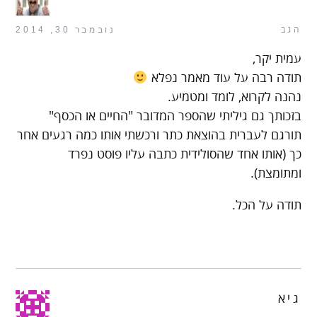
הגב
נובמבר 30, 2014
עמית יקר,
תודה רבה על עוד מאמר נפלא
נהנה לקרוא, לומד ומטמיע.
בזכותך גם גיליתי שהספר המדובר "החיים או הכסף"
תורגם לעברית בהוצאת כתר ורכשתי אותו כמה רגעים אחר
כך (אותו אחד שהסולידית כתבה עליו פוסט נפרד
ומתומצת).
תודה על הכל.
גיא