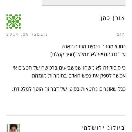
אורן כהן
הגב
נובמבר 28, 2014
כמו שמרבה נכסים מרבה דאגה
אז "גם הנפש לא תמלא"(ספר קהלת)
כי סיפוק זה לא משהו שמשביעים ברכישה של חפצים אי
אפשר לספק את נפש האדם בחומריות מוגזמת.
ככל שאוגרים גרוטאות בסופו של דבר זה הופך למלכודת.
ביולוג ירושלמי