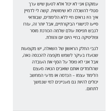
עמוקה) אני לא יכול אלא לטעון שיש ערך
סגולי להשכלה לא שימושית. קשה לי לדמיין
איך היו נראים חיי ללא הלימודים, שבוודאי
סייעו לכישורי הביקורתיים, אבל יותר זה, עזרו
לגבש תפיסת עולם שלמה הכורכת מוסר
ופוליטיקה בחיי היום יום והזולת.
לגבי החלק הראשון של השאלה, יש מקצועות
שנועדו בעיקר לשמש מקפצה להכנסה נאה,
אבל אני לא פוסל על הסף את העובדה
שהלומדים אותם שואבים הנאה מעצם
הלימוד עצמו – הנדסה או מדעי המחשב
יכולים להיות גם מעניינים למי שנמשך
לתחום.