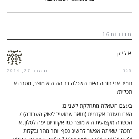
תגובות16
אליק
הגב
נובמבר 27, 2014
תמיד אני תוהה האם השכלה גבוהה היא מוצר, מטרה או
תכלית?
בעצם השאלה מתחלקת לשניים:
האם תעודה אקדמית (תואר שמועיל לשוק העבודה) /
הכשרה מקצועית היא מוצר כמו אקווריום יפה לסלון, או
"חכה" שאיתה אפשר להשיג כסף יותר מהר ובקלות