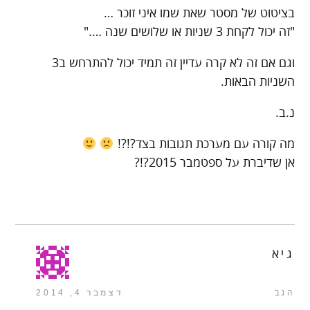
בציטוט של מסטר שאת שמו איני זוכר …
"זה יכול לקחת 3 שניות או שלושים שנה …."
וגם אם זה לא קרה עדיין זה תמיד יכול להתרחש ב3
השניות הבאות.
נ.ב.
מה קורה עם מערכת תגובות בצד?!?!
אן שדיברת על ספטמבר 2015?!?
גיא
הגב
דצמבר 4, 2014