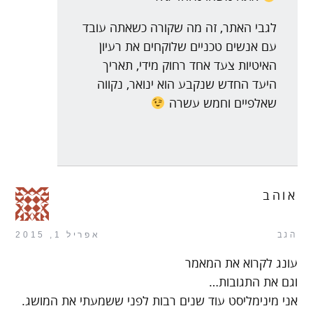
לגבי האתר, זה מה שקורה כשאתה עובד
עם אנשים טכניים שלוקחים את רעיון
האיטיות צעד אחד רחוק מידי, תאריך
היעד החדש שנקבע הוא ינואר, נקווה
שאלפיים וחמש עשרה
אוהב
הגב
אפריל 1, 2015
עונג לקרוא את המאמר
וגם את התגובות…
אני מינימליסט עוד שנים רבות לפני ששמעתי את המושג.