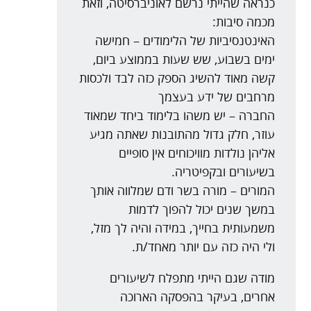
כנראה שהייתי נרשם לאוניברסיטה, וזאת
מכמה סיבות:
האינטנסיביות של הלימודים – חמישה
ימים בשבוע, שש שעות בממוצע ביום,
קשה מאוד להשיג הספק כזה לבד ולכסות
מרחבים של ידע בעצמך
החברה – יש משהו בלימוד ביחד שמאוד
עוזר, חלק גדול מהתובנות שאתה מגיע
אליהן נולדות מוויכוחים אין סופיים
בשיעורים ובקפיטריה.
המורים – מורה בשר ודם שמלווה אותך
במשך שנים יכול להפוך לדמות
משמעותית בחייך, במידה והיה לך מזל,
ולי היה כזה עם יותר מאחד/ת.
מודה שגם הייתי מתפלח לשיעורים
אחרים, בעיקר בהפסקה הארוכה