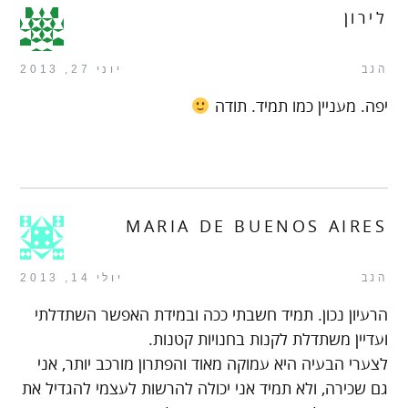
לירון
הגב
יוני 27, 2013
יפה. מעניין כמו תמיד. תודה
MARIA DE BUENOS AIRES
הגב
יולי 14, 2013
הרעיון נכון. תמיד חשבתי ככה ובמידת האפשר השתדלתי
ועדיין משתדלת לקנות בחנויות קטנות.
לצערי הבעיה היא עמוקה מאוד והפתרון מורכב יותר, אני
גם שכירה, ולא תמיד אני יכולה להרשות לעצמי להגדיל את