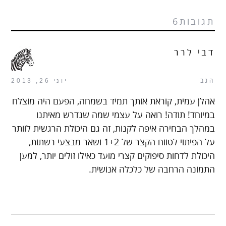
תגובות6
דבי לרר
הגב
יוני 26, 2013
אהלן עמית, קוראת אותך תמיד בשמחה, הפעם היה מוצלח
במיוחד! תודה! רואה על עצמי שמה שנדרש מאיתנו
במהלך הבחירה איפה לקנות, זה גם היכולת הרגשית לוותר
על הפיתוי לטווח הקצר של 1+2 ושאר מבצעי רשתות,
היכולת לדחות סיפוקים קצרי מועד כאילו זולים יותר, למען
התמונה הרחבה של כלכלה אנושית.