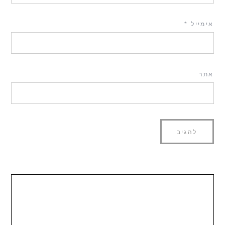
אימייל
*
אתר