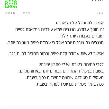
הגב
מרץ 1, 2016
אפשר להסתכל על זה אחרת.
זה חוסך עבודה. הנגרים שלא עובדים במלאכת כפיים
עובדים בעבודה יותר קלה.
הנגרים גם צורכים יותר אוכל כי עבודה פיזית מאמצת יותר.
אפשר לעשות עבודה קלה פיזית ובתור תחביב להיות נגר.
לגבי פתיחה בשבת יש לי פתרון יצירתי:
בשבת במכולת המחירים גבוהים יותר באחוז מסוים.
מעסיקים סטודנט שרוצה להשלים כסף בשבת.
ככה בעלי מכולות גם יוכלו לפתוח בשבת.