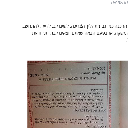
ההשראה
ההכנה כמו גם מתהליך הצריכה, לשים לב, לדייק, להתחשב
המשקה. אז בפעם הבאה שאתם יוצאים לבר, תניחו את
.