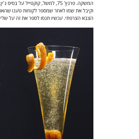
הצבא הצרפתי. עכשיו תנסו לספר את זה על שליש 