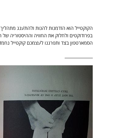
הקוקטייל הוא הזדמנות להנות ולהתענג מתהליך 
בפרודוקטים ולחלוק את החוויה וההיסטוריה של 
הסמארטפון בצד ותפרגנו לעצמכם קוקטייל נחמד
_____________