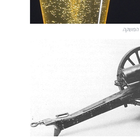
המשקה