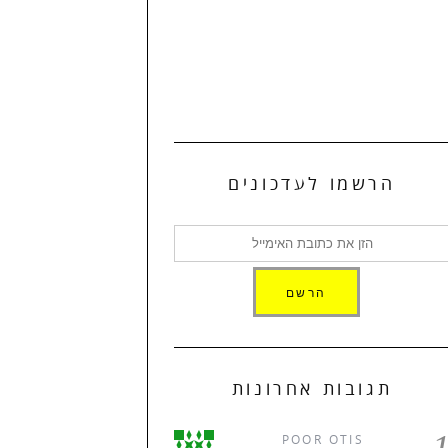
הרשמו לעדכונים
תגובות אחרונות
POOR OTIS