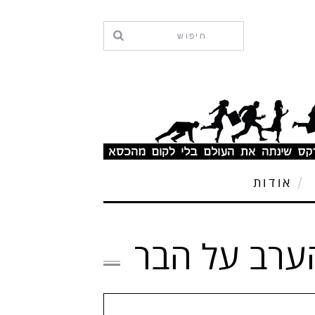
אודות
הערב על הבר