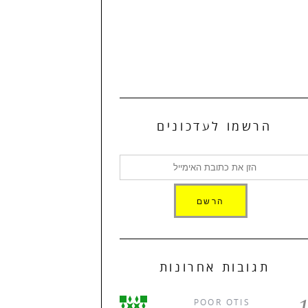
הרשמו לעדכונים
תגובות אחרונות
POOR OTIS