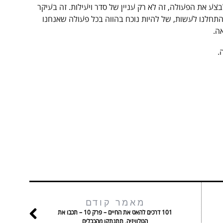
צע את הפעולה, זה לא רק עניין של סדר ויעילות. זה בעיקר
התחלנו לעשות, של להיות נוכח בהווה בכל פעולה שאנחנו
ה.
.
מאמר קודם
101 דרכים להאט את החיים – פרק 10 – תכבו את
הטלוויזיה, תתנתקו מהכבלים