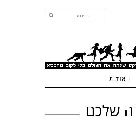
אודות