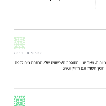
אפריל 8, 2012
ומית. מאוד יוגי.. התוספת העכשווית שלי: הרתחת מים לקפה
חוסך חשמל וגם מדויק ונעים.