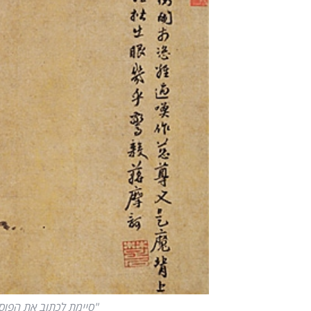
"סיימת לכתוב את הפוסט