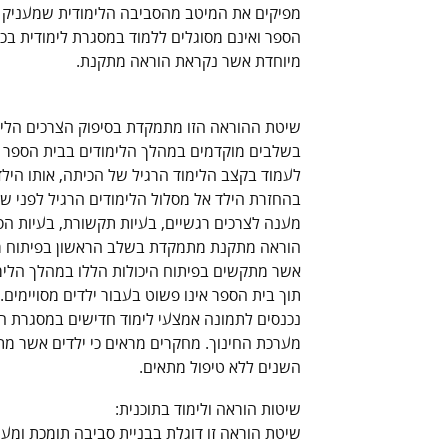
מפיקים את המיטב מהסביבה הלימודית שמעניק ב
הספר ואינם מסוגלים ללמוד במסגרת לימודית בכ
מיוחדת אשר נקראת הוראה מתקנת.
שיטת ההוראה הזו מתמקדת בסיפוק הצרכים הלימ
בשלבים מוקדמים במהלך הלימודים בבית הספר ה
לעמוד בקצב הלימוד הרגיל של הכיתה, אותו היל
בהחזרת הילד אל מסלול הלימודים הרגיל לפני שי
מענה לצרכים רגשיים, בעיות תקשורת, בעיות הסת
הוראה מתקנת מתמקדת בשלב הראשון בפיתוח מיומ
אשר מתקשים בפיתוח היכולות הללו במהלך הלימוד
תוך בית הספר אינו פשוט בעבור ילדים מסויימים
נכנסים לתמונה אמצעי לימוד חדישים במסגרת הו
מערכת החינוך. מחקרים מראים כי ילדים אשר מת
השנים ללא טיפול מתאים.
שיטות הוראה ולימוד בתוכנית:
שיטת הוראה זו דוגלת בבניית סביבה תומכת ומעו