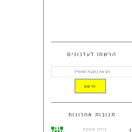
הרשמו לעדכונים
תגובות אחרונות
POOR OTIS