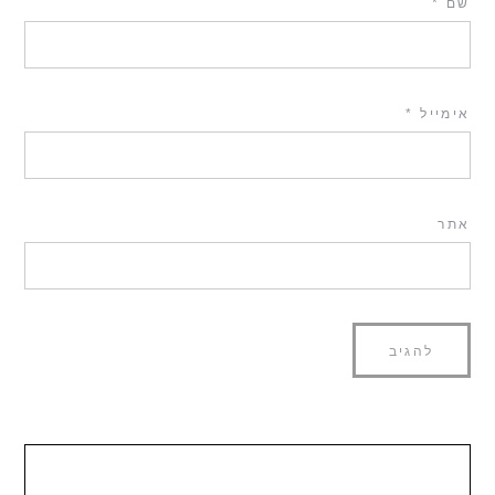
שם
*
אימייל
*
אתר