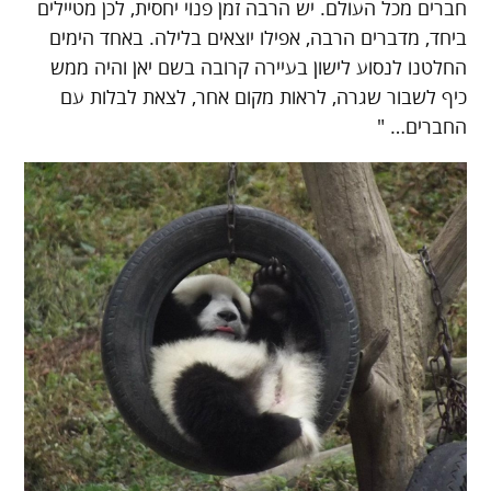
חברים מכל העולם. יש הרבה זמן פנוי יחסית, לכן מטיילים
ביחד, מדברים הרבה, אפילו יוצאים בלילה. באחד הימים
החלטנו לנסוע לישון בעיירה קרובה בשם יאן והיה ממש
כיף לשבור שגרה, לראות מקום אחר, לצאת לבלות עם
החברים… "