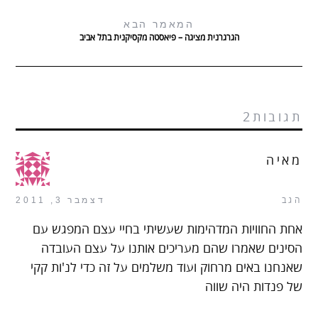
המאמר הבא
הגרגרנית מציגה – פיאסטה מקסיקנית בתל אביב
תגובות2
מאיה
הגב
דצמבר 3, 2011
אחת החוויות המדהימות שעשיתי בחיי עצם המפגש עם
הסינים שאמרו שהם מעריכים אותנו על עצם העובדה
שאנחנו באים מרחוק ועוד משלמים על זה כדי לנ'ות קקי
של פנדות היה שווה