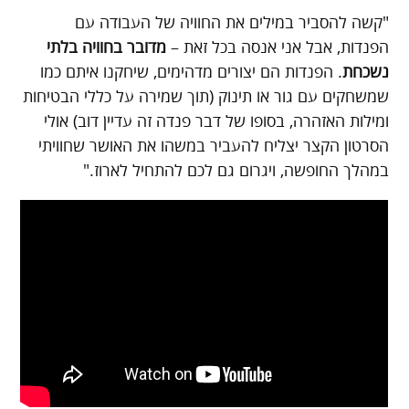
"קשה להסביר במילים את החוויה של העבודה עם
הפנדות, אבל אני אנסה בכל זאת –
מדובר בחוויה בלתי
נשכחת
. הפנדות הם יצורים מדהימים, שיחקנו איתם כמו
שמשחקים עם גור או תינוק (תוך שמירה על כללי הבטיחות
ומילות האזהרה, בסופו של דבר פנדה זה עדיין דוב) אולי
הסרטון הקצר יצליח להעביר במשהו את האושר שחוויתי
במהלך החופשה, ויגרום גם לכם להתחיל לארוז."