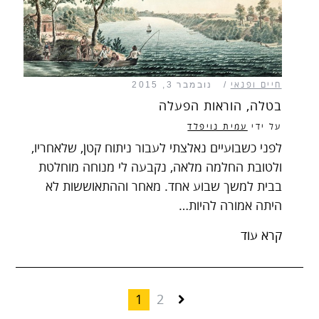
חיים ופנאי
נובמבר 3, 2015
בטלה, הוראות הפעלה
על ידי
עמית נויפלד
לפני כשבועיים נאלצתי לעבור ניתוח קטן, שלאחריו,
ולטובת החלמה מלאה, נקבעה לי מנוחה מוחלטת
בבית למשך שבוע אחד. מאחר וההתאוששות לא
היתה אמורה להיות…
קרא עוד
1
2