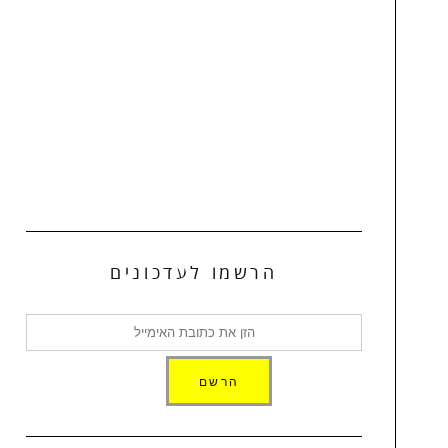
הרשמו לעדכונים