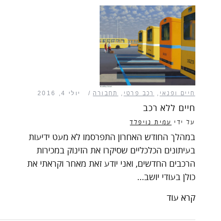
חיים ופנאי
,
רכב פרטי
,
תחבורה
יולי 4, 2016
חיים ללא רכב
על ידי
עמית נויפלד
במהלך החודש האחרון התפרסמו לא מעט ידיעות
בעיתונים הכלכליים שסיקרו את הזינוק במכירות
הרכבים החדשים, ואני יודע זאת מאחר וקראתי את
כולן בעודי יושב…
קרא עוד