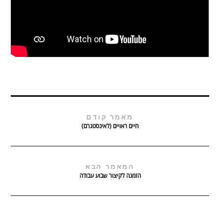
מאמר קודם
חיים ראויים (לאינסטגרם)
המאמר הבא
הזמנה לקיצור שבוע עבודה