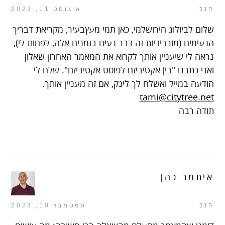
הגב
אוגוסט 11, 2023
שלום לביולוג הירושלמי, כאן תמי מעץבעיר, מקריאת דבריך
הנעימים (מורבידיות זה דבר נעים בזמנים אלה, לפחות לי),
נראה לי שיעניין אותך לקרוא את המאמר האחרון שאלון
ואני כתבנו "בין אקטיביזם לפוסט אקטיביזם". שלח לי
הודעה במייל ואשלח לך לינק, אם זה מעניין אותך.
tami@citytree.net
תודה רבה
איתמר כהן
הגב
ספטמבר 10, 2023