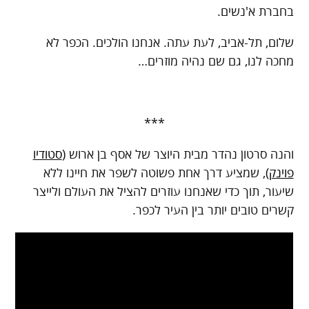
בחברת א'נשים.
שלום, תל-אביב, לעת עתה. אנחנו הולכים. הכפר לא
מחכה לנו, גם שם נהיה מוזרים…
***
והנה סרטון נהדר מבית היוצר של אסף בן ארוש (
סטודיו
פוינק
), שמציע דרך אחת פשוטה לשפר את חיינו ללא
שיעור, תוך כדי שאנחנו עוזרים להציל את העולם ולייצר
קשרים טובים יותר בין העיר לכפר.