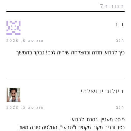
תגובות7
דור
הגב
אוגוסט 3, 2023
כיך לקרוא, תודה ובהצלחה שיהיה לכם! נבקר בהמשך
ביולוג ירושלמי
הגב
אוגוסט 5, 2023
פוסט מעניין. נהנתי לקרוא.
כפר ורדים מקום מקסים ו"טבעי". החלטה טובה מאוד.