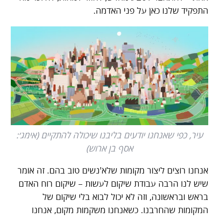
התפקיד שלנו כאן על פני האדמה.
עיר, כפי שאנחנו יודעים בליבנו שיכולה להתקיים (אימג׳:
אסף בן ארוש)
אנחנו רוצים ליצור מקומות שלא'נשים טוב בהם. זה אומר
שיש לנו הרבה עבודת שיקום לעשות – שיקום רוח האדם
בראש ובראשונה, וזה לא יכול לבוא בלי שיקום של
המקומות שהחרבנו. כשאנחנו משקמות מקום, אנחנו