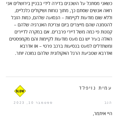
כשאני מסתכל על השכנים בדירה לידי בבניין בירושלים אני
רואה אנשים שסתם כך, מתוך נוחות ושיקולים כלכליים,
וללא שום מודעות לקיימות – הנסועה שלהם, כמות הזבל
להטמנה שהם מייצרים ביום וצריכת האנרגיה שלהם –
קטנות פי כמה משל דיירי פרברים. אם במקרה לדיירים
האלה בעיר יש גם מעט מודעות לקיימות והם מקמפסטים
ומשתדלים למעט בנסיעות ברכב פרטי – אז אדרבא
ואדרבא שטביעת הרגל האקולוגית שלהם נמוכה יותר.
עמית נויפלד
הגב
ספטמבר 10, 2023
היי איתמר,