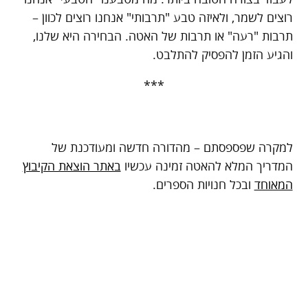
רוצים לשמר, ולאיזה טבע "תרבותי" אנחנו רוצים לכוון –
תרבות "רעה" או תרבות של האטה. הבחירה היא שלנו,
והגיע הזמן להפסיק להתלבט.
***
למקרה שפספסתם – מהדורה חדשה ומעודכנת של
המדריך המלא להאטה זמינה עכשיו
באתר הוצאת הקיבוץ
המאוחד
ובכל חנויות הספרים.