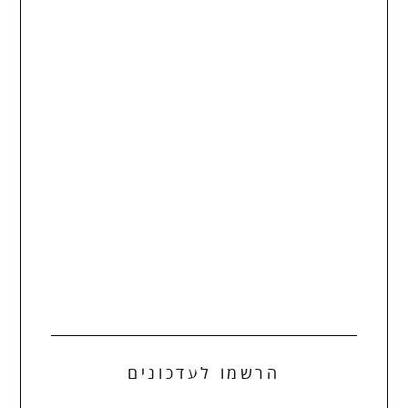
הרשמו לעדכונים