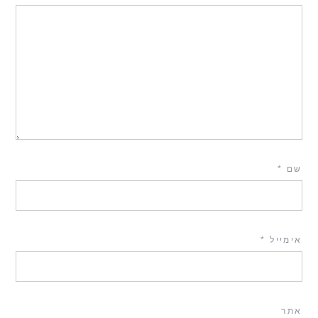
שם
*
אימייל
*
אתר