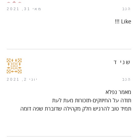
הגב
מאי 31, 2021
Like !!!
שני ד
הגב
יוני 2, 2021
מאמר נפלא
תודה על החיזוקים-תזכורות מעת לעת
תמיד טוב להרגיש חלק מקהילה שדוברת שפה דומה