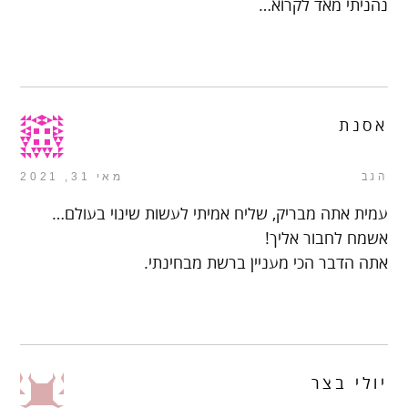
נהניתי מאד לקרוא…
אסנת
הגב
מאי 31, 2021
עמית אתה מבריק, שליח אמיתי לעשות שינוי בעולם…
אשמח לחבור אליך!
אתה הדבר הכי מעניין ברשת מבחינתי.
יולי בצר