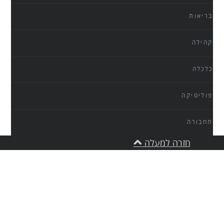
בריאות
קהילה
כלכלה
פוליטיקה
תחבורה
חזרה למעלה