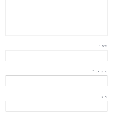
שם
*
אימייל
*
אתר