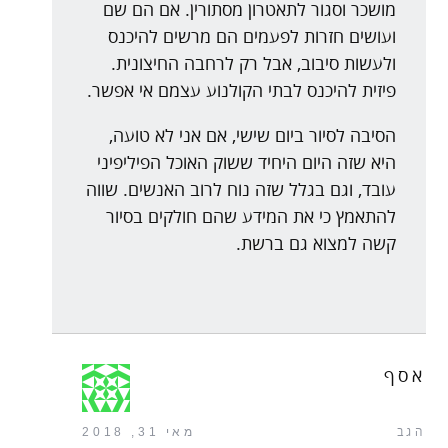
מושכר וסגור לתאטרון מסתורין. אם הם שם
ועושים חזרות לפעמים הם מרשים להיכנס
ולעשות סיבוב, אבל רק לרחבה החיצונית.
פיזית להיכנס לבתי הקולנוע עצמם אי אפשר.
הסיבה לסיור ביום שישי, אם אני לא טועה,
היא שזה היום היחיד ששוק האוכל הפיליפיני
עובד, וגם בגלל שזה נוח לרוב האנשים. שווה
להתאמץ כי את המידע שהם חולקים בסיור
קשה למצוא גם ברשת.
אסף
הגב
מאי 31, 2018