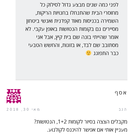
לפני כמה שנים מבצע גדול לסילוק כל
מחוסרי הבית שהתנחלו בחנויות הריקות,
השמירה בכניסות מאוד קפדנית ואנשי ביטחון
מסיירים גם בקומות הנטושות באופן עקבי. לא
אומר שהייתי בונה שם בית קיץ, אבל אני
מסתובב שם לבד, או בזוגות, והחשש הטבעי
כבר התפוגג
אסף
הגב
מאי 30, 2018
מקבלים הצצה בסיור לקומות 1+2, הנטושות?
מעניין אותי אם אפשר להיכנס לקולנוע.