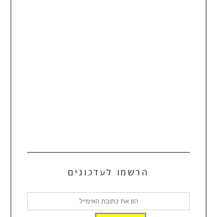
הרשמו לעדכונים