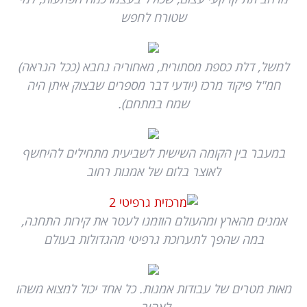
שטורח לחפש
למשל, דלת כספת מסתורית, מאחוריה נחבא (ככל הנראה)
חמ"ל פיקוד מרכז (יודעי דבר מספרים שבצוק איתן היה
שמח במתחם).
במעבר בין הקומה השישית לשביעית מתחילים להיחשף
לאוצר בלום של אמנות רחוב
אמנים מהארץ ומהעולם הוזמנו לעטר את קירות התחנה,
במה שהפך לתערוכת גרפיטי מהגדולות בעולם
מאות מטרים של עבודות אמנות. כל אחד יכול למצוא משהו