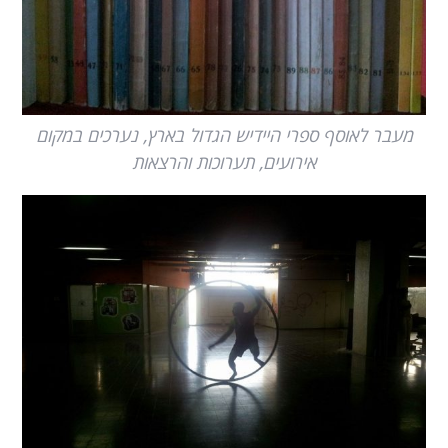
מעבר לאוסף ספרי היידיש הגדול בארץ, נערכים במקום
אירועים, תערוכות והרצאות