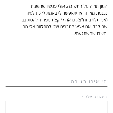
המון תודה על התשובה, אולי עכשיו שהשבת
נכנסת מאוחר אז יתאפשר לי באמת ללכת לסיור
(אני תלוי בתח"צ). נראה לי קצת מפחיד להסתובב
שם לבד. אם אציע לחברים שלי להתלוות אלי הם
יחשבו שהשתגעתי.
השאירו תגובה
התגובה שלך
*