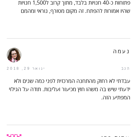
פתוחות כ-40 חנויות בלבד, מתוך קרוב ל1,500 חנויות
שהיו אמורות להפתח. זה מקום מטורף, נוראי ומהמם
נעמה
הגב
ינואר 29, 2018
עבדתי לא רחוק מהתחנה המרכזית לפני כמה שנים ולא
ידעתי שיש בה משהו חוץ מכיעור ועליבות. תודה על הגילוי
המפתיע הזה.