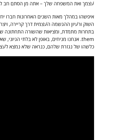
עצמך ואת המשפחה שלך – אתה מן הסתם חב לו 
איפשהו במהלך מאות השנים האחרונות חברו יחדיו 
השוק ורעיון ההגשמה העצמית דרך קריירה, ויצר
them. אנחנו מניחים, באופן לא בלתי הגיוני
כלשהו של נגזרת שלהם, כנראה שלא נמצא לעצמנ