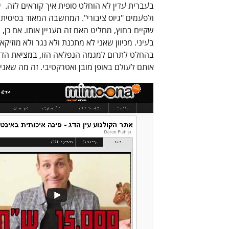
בעברית עדין לא הוחלט סופית איך קוראים לזה. י
ולפעמים "גיוס ציבורי". המחשבה המאוד בסיסית 
שקיים בחוץ, מחליט האם זה מעניין אותו. אם כן,
בעיני. מכיוון שאני לא מתכנת ולא נגר ולא מוזיקא
בהחלט לתרום למגמה הנפלאה הזו, במציאת הדרך
אותם לעולם באופן מובן ואטרקטיבי. זה מה שאני 