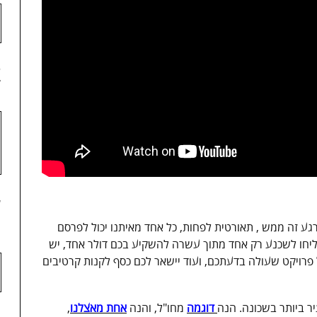
4
5
גע זה ממש , תאורטית לפחות, כל אחד מאיתנו יכול לפרסם
ליחו לשכנע רק אחד מתוך עשרה להשקיע בכם דולר אחד, יש
ים כל פרויקט שעולה בדעתכם, ועוד יישאר לכם כסף לקנות קרטיבים
דוגמה
מחו"ל, והנה
אחת מאצלנו
,