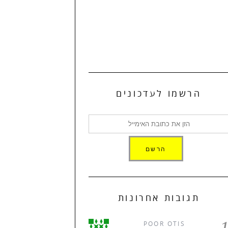
הרשמו לעדכונים
תגובות אחרונות
POOR OTIS