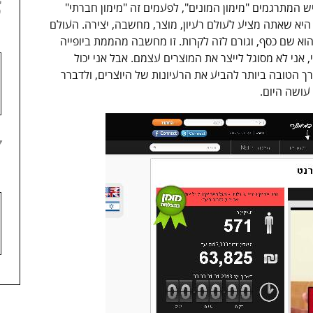
6
ש המתרגמים "מימון המונים", לפעמים זה "מימון חברתי"
היא שאתה מציע לעולם רעיון, מוצר, מחשבה, יצירה. העולם
 הוא שם כסף, וגורם לזה לקרות. זו מחשבה מהממת ביופייה
י, אני לא מסוגל לייצר את המוצרים עצמם. אבל אני יכול
 הטובה ביותר להביע את הרעיונות של היוצרים, ולדברר
עושה היום.
7